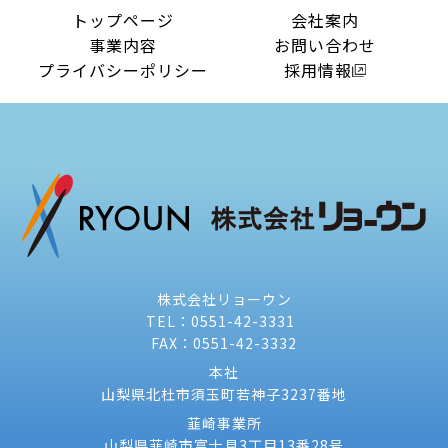
トップページ
会社案内
事業内容
お問い合わせ
プライバシーポリシー
採用情報
株式会社リョーウン
TEL：0551-42-3331
FAX：0551-42-3332
本社
山梨県北杜市須玉町若神子3237番地
韮崎事業所
山梨県韮崎市富士見3丁目13番28号