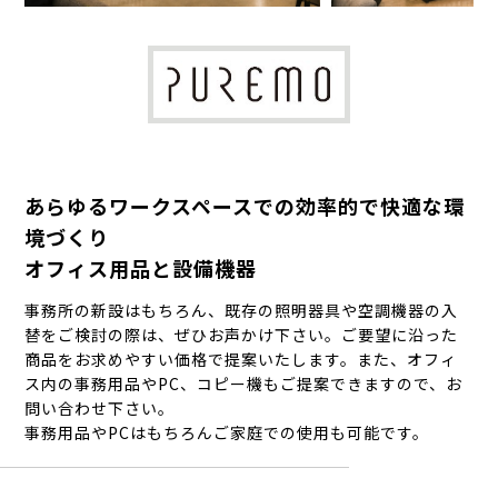
あらゆるワークスペースでの効率的で快適な環
境づくり
オフィス用品と設備機器
事務所の新設はもちろん、既存の照明器具や空調機器の入
替をご検討の際は、ぜひお声かけ下さい。ご要望に沿った
商品をお求めやすい価格で提案いたします。また、オフィ
ス内の事務用品やPC、コピー機もご提案できますので、お
問い合わせ下さい。
事務用品やPCはもちろんご家庭での使用も可能です。