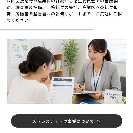
医師面接を行う産業医の斡旋から衛生委員会での審議補
助、調査票の準備、回答結果の集計、産業医への結果報
告、労働基準監督署への報告サポートまで、お気軽にご相
談ください。
ストレスチェック事業について