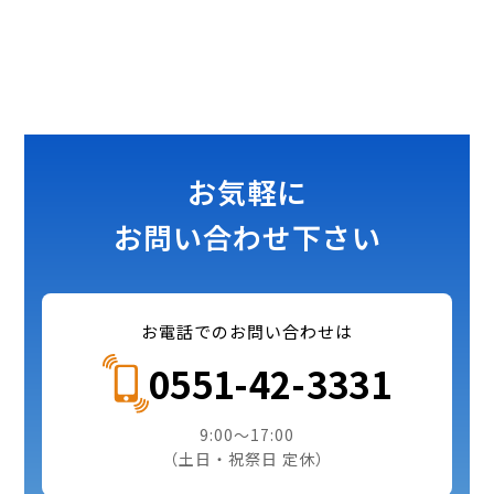
お気軽に
お問い合わせ下さい
お電話でのお問い合わせは
0551-42-3331
9:00～17:00
（土日・祝祭日 定休）