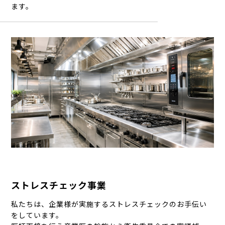
ます。
ストレスチェック事業
私たちは、企業様が実施するストレスチェックのお手伝い
をしています。