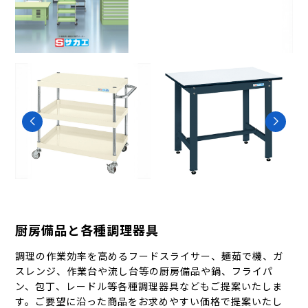
厨房備品と各種調理器具
調理の作業効率を高めるフードスライサー、麺茹で機、ガ
スレンジ、作業台や流し台等の厨房備品や鍋、フライパ
ン、包丁、レードル等各種調理器具などもご提案いたしま
す。ご要望に沿った商品をお求めやすい価格で提案いたし