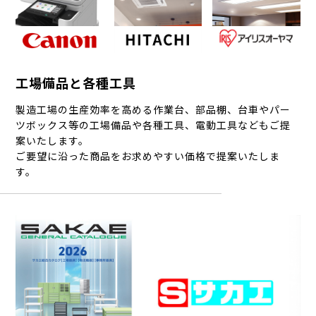
工場備品と各種工具
製造工場の生産効率を高める作業台、部品棚、台車やパー
ツボックス等の工場備品や各種工具、電動工具などもご提
案いたします。
ご要望に沿った商品をお求めやすい価格で提案いたしま
す。