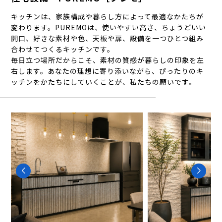
キッチンは、家族構成や暮らし方によって最適なかたちが
変わります。PUREMOは、使いやすい高さ、ちょうどいい
開口、好きな素材や色、天板や扉、設備を一つひとつ組み
合わせてつくるキッチンです。
毎日立つ場所だからこそ、素材の質感が暮らしの印象を左
右します。あなたの理想に寄り添いながら、ぴったりのキ
ッチンをかたちにしていくことが、私たちの願いです。