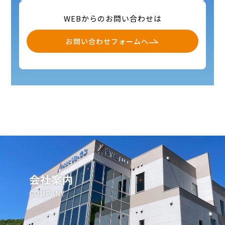
WEBからのお問い合わせは
お問い合わせフォームへ
会社案内
COMPANY