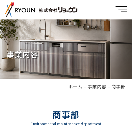
事業内容
ホーム
–
事業内容
–
商事部
商事部
Environmental maintenance department