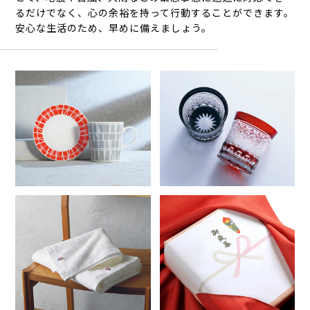
るだけでなく、心の余裕を持って行動することができます。
安心な生活のため、早めに備えましょう。