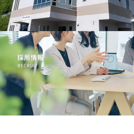
採用情報
RECRUIT